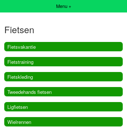
Menu +
Fietsen
Fietsvakantie
Fietstraining
Fietskleding
Tweedehands fietsen
Ligfietsen
Wielrennen