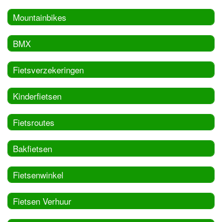
Mountainbikes
BMX
Fietsverzekeringen
Kinderfietsen
Fietsroutes
Bakfietsen
Fietsenwinkel
Fietsen Verhuur